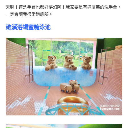
天啊！連洗手台也都好夢幻阿！我家要是有這麼美的洗手台，
一定會讓我很常跑廁所。
礁溪浴場蜜糖泳池