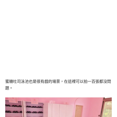
蜜糖吐司泳池也是很有戲的場景，在這裡可以拍一百張都沒問
題。