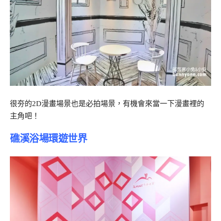
很夯的2D漫畫場景也是必拍場景，有機會來當一下漫畫裡的
主角吧！
礁溪浴場環遊世界