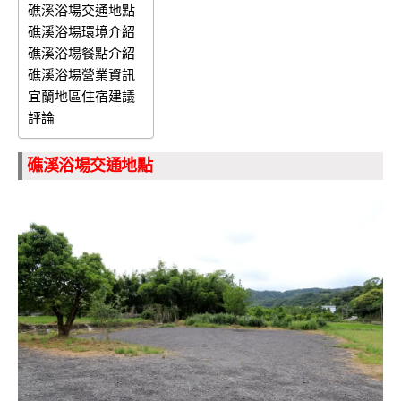
礁溪浴場交通地點
礁溪浴場環境介紹
礁溪浴場餐點介紹
礁溪浴場營業資訊
宜蘭地區住宿建議
評論
礁溪浴場交通地點