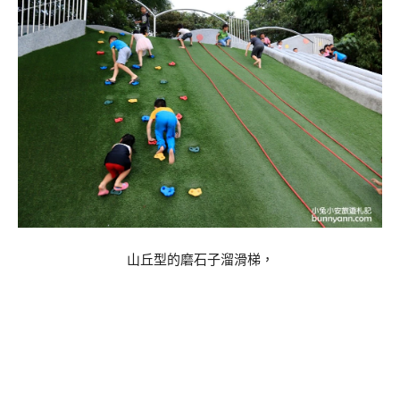
山丘型的磨石子溜滑梯，