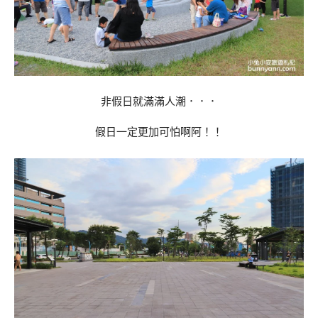
非假日就滿滿人潮．．．
假日一定更加可怕啊阿！！