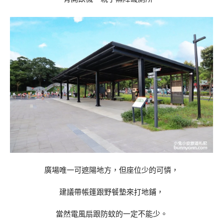
廣場唯一可遮陽地方，但座位少的可憐，
建議帶帳篷跟野餐墊來打地鋪，
當然電風扇跟防蚊的一定不能少。