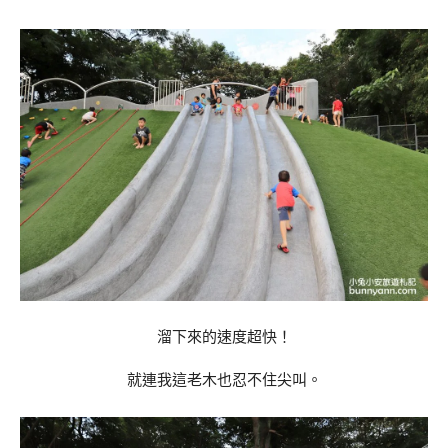
溜下來的速度超快！
就連我這老木也忍不住尖叫。