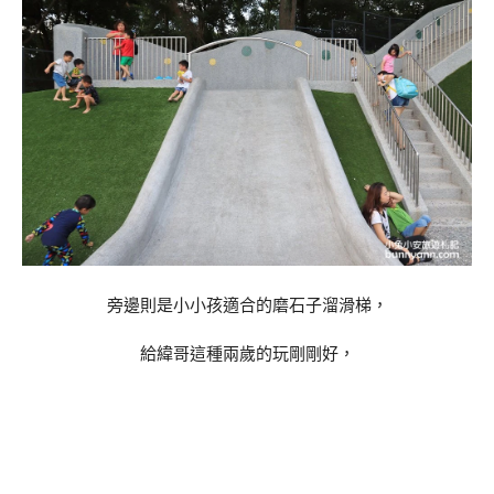
旁邊則是小小孩適合的磨石子溜滑梯，
給緯哥這種兩歲的玩剛剛好，