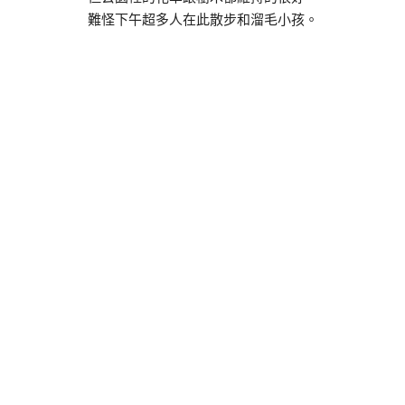
難怪下午超多人在此散步和溜毛小孩。