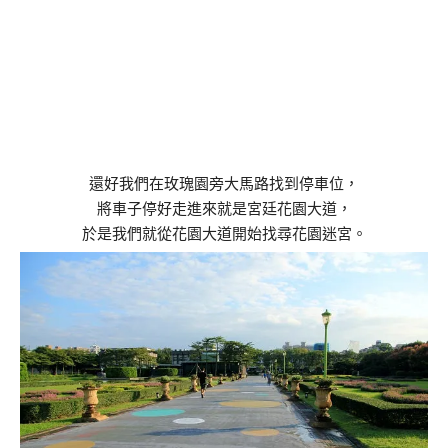
還好我們在玫瑰園旁大馬路找到停車位，
將車子停好走進來就是宮廷花園大道，
於是我們就從花園大道開始找尋花園迷宮。