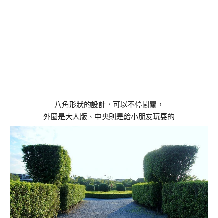
八角形狀的設計，可以不停闖關，
外圈是大人版、中央則是給小朋友玩耍的