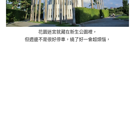
花園迷宮就藏在新生公園裡，
但週邊不是很好停車，繞了好一會超煩惱，