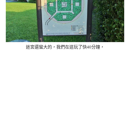
迷宮還蠻大的，我們在這玩了快40分鐘，