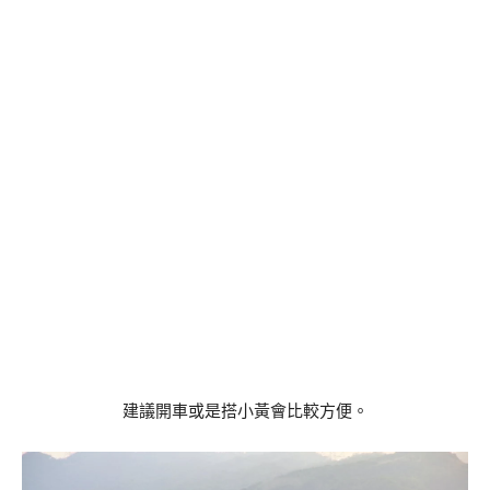
建議開車或是搭小黃會比較方便。