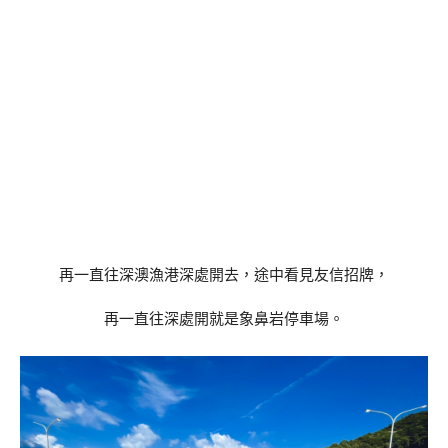
再一直往深澳漁港深處開去，途中看見友信招牌，
再一直往深處開就是象鼻岩停車場。