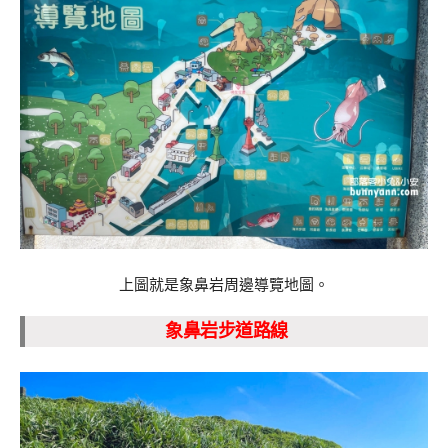
上圖就是象鼻岩周邊導覽地圖。
象鼻岩步道路線