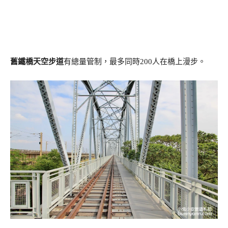
舊鐵橋天空步道
有總量管制，最多同時200人在橋上漫步。