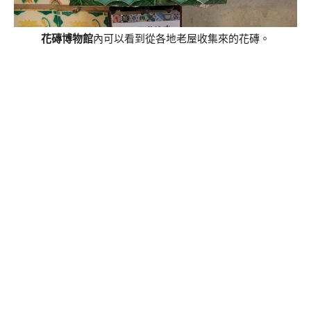
花磚博物館
內可以看到從各地老屋收集來的花磚。