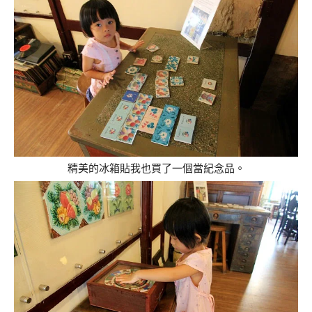
精美的冰箱貼我也買了一個當紀念品。