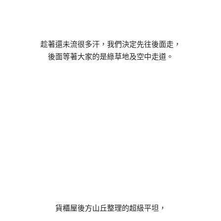
趁著還未流很多汗，我們決定先往後面走，
後面等著大家的是綠草地及空中走道。
貨櫃屋後方山丘整理的超級平坦，