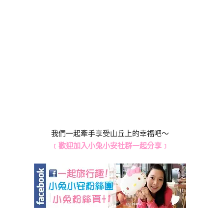
我們一起牽手享受山丘上的幸福吧～
﹝歡迎加入小兔小安社群一起分享﹞