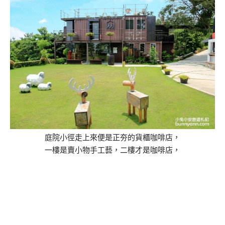
庭院小徑走上來便是正夯的貨櫃咖啡店，
一樓是賣小物手工藝，二樓才是咖啡店，