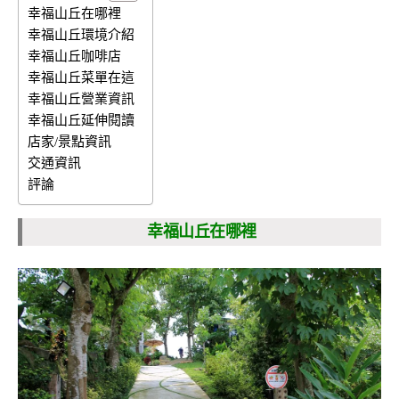
幸福山丘在哪裡
幸福山丘環境介紹
幸福山丘咖啡店
幸福山丘菜單在這
幸福山丘營業資訊
幸福山丘延伸閱讀
店家/景點資訊
交通資訊
評論
幸福山丘在哪裡