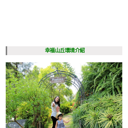
幸福山丘環境介紹