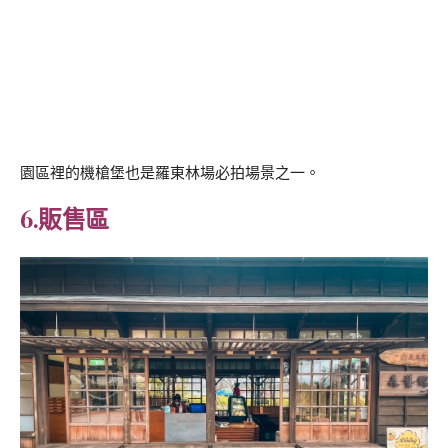
園區裡的機槍堡也是羅東林場必拍場景之一。
6.販售區