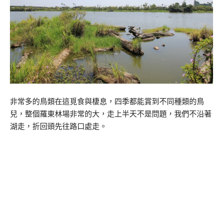
非常多的鳥類在這覓食與棲息，四季都能賞到不同種類的鳥
兒，整個羅東林場非常的大，走上半天不是問題，我們不沿著
湖走，折回頭先往路口處走。