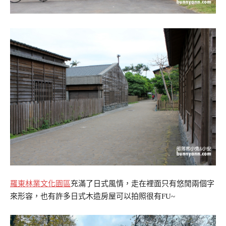
羅東林業文化園區
充滿了日式風情，走在裡面只有悠閒兩個字
來形容，也有許多日式木造房屋可以拍照很有FU~