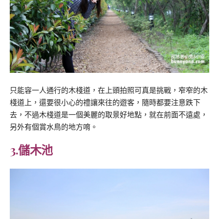
只能容一人通行的木棧道，在上頭拍照可真是挑戰，窄窄的木
棧道上，還要很小心的禮讓來往的遊客，隨時都要注意跌下
去，不過木棧道是一個美麗的取景好地點，就在前面不遠處，
另外有個賞水鳥的地方唷。
3.儲木池