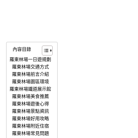
內容目錄
羅東林場一日遊規劃
羅東林場交通方式
羅東林場前言介紹
羅東林場園區環境
羅東林場鐵道展示館
羅東林場美食推薦
羅東林場遊後心得
羅東林場景點資訊
羅東林場好用攻略
羅東林場附近住宿
羅東林場常見問題