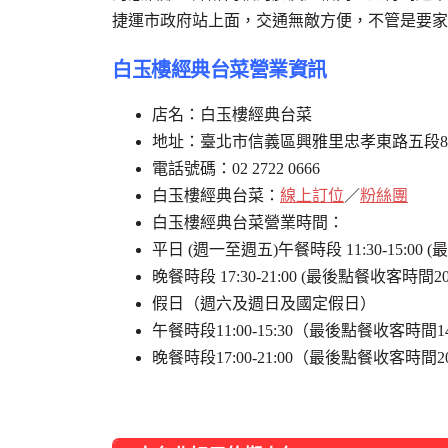
捷運市政府站上面，交通無敵方便，不管是要家
白玉樓經典台菜營業資訊
店名：白玉樓經典台菜
地址：臺北市信義區興雅里忠孝東路五段8
電話號碼：02 2722 0666
白玉樓經典台菜：
線上訂位
／
粉絲團
白玉樓經典台菜營業時間：
平日 (週一至週五)午餐時段 11:30-15:00 
晚餐時段 17:30-21:00 (最後點餐收客時間20:
假日（週六及週日及國定假日）
午餐時段11:00-15:30（最後點餐收客時間14
晚餐時段17:00-21:00（最後點餐收客時間20