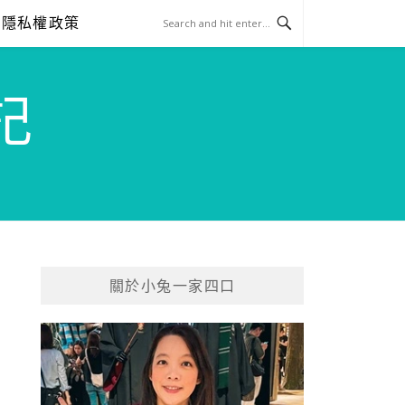
隱私權政策
記
關於小兔一家四口