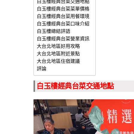
白玉樓經典台菜交通地點
白玉樓經典台菜菜單價格
白玉樓經典台菜用餐環境
白玉樓經典台菜口味介紹
白玉樓總結評語
白玉樓經典台菜營業資訊
大台北地區好用攻略
大台北地區附近景點
大台北地區住宿建議
評論
白玉樓經典台菜交通地點