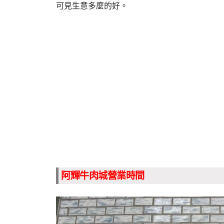
可見生意多麼的好。
阿輝牛肉城營業時間