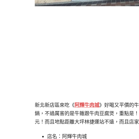
新北新店區來吃《
阿輝牛肉城
》好喝又平價的牛
鍋，不過厲害的是牛雜跟牛肉豆腐煲，重點是！
元！而且地點距離大坪林捷運站不遠，而且店家
店名：阿輝牛肉城