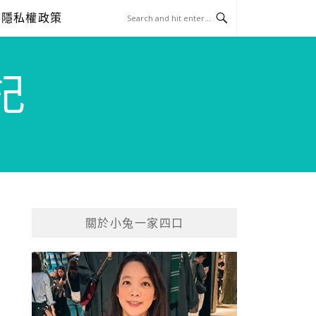
隱私權政策
記
關於小兔一家四口