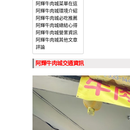
阿輝牛肉城菜單在這
阿輝牛肉城環境介紹
阿輝牛肉城必吃推薦
阿輝牛肉城總結心得
阿輝牛肉城營業資訊
阿輝牛肉城其他文章
評論
阿輝牛肉城交通資訊