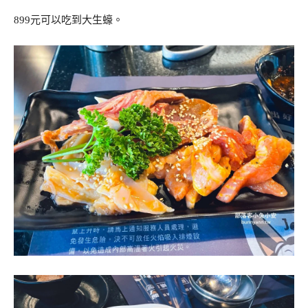
899元可以吃到大生蠔。