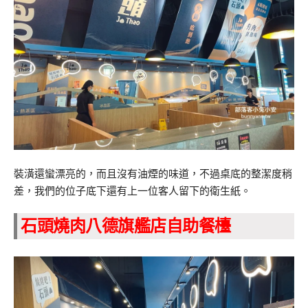
裝潢還蠻漂亮的，而且沒有油煙的味道，不過桌底的整潔度稍
差，我們的位子底下還有上一位客人留下的衛生紙。
石頭燒肉八德旗艦店自助餐檯