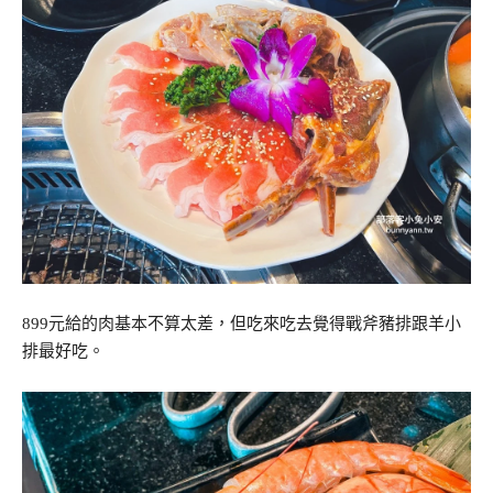
899元給的肉基本不算太差，但吃來吃去覺得戰斧豬排跟羊小
排最好吃。