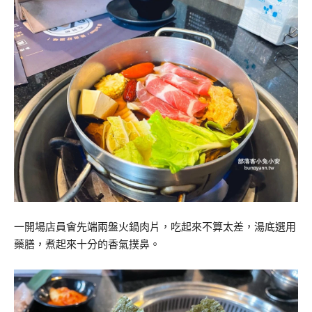
一開場店員會先端兩盤火鍋肉片，吃起來不算太差，湯底選用
藥膳，煮起來十分的香氣撲鼻。