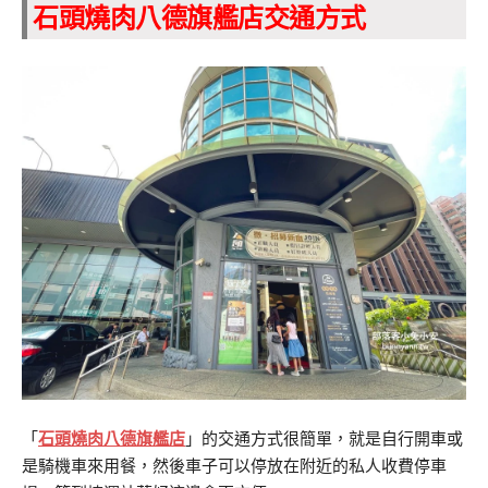
石頭燒肉八德旗艦店交通方式
「
石頭燒肉八德旗艦店
」的交通方式很簡單，就是自行開車或
是騎機車來用餐，然後車子可以停放在附近的私人收費停車