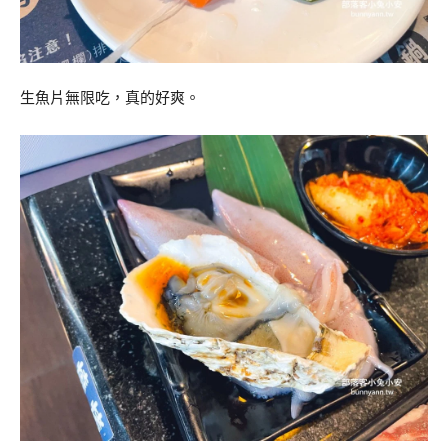
生魚片無限吃，真的好爽。