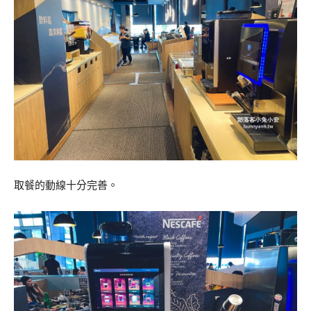
取餐的動線十分完善。