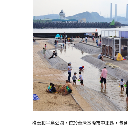
推薦和平島公園，位於台灣基隆市中正區，包含