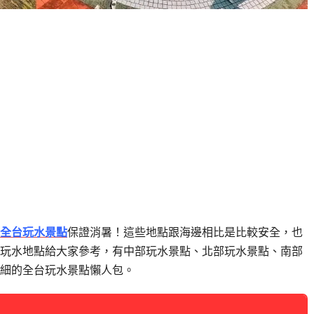
全台玩水景點
保證消暑！這些地點跟海邊相比是比較安全，也
玩水地點給大家參考，有中部玩水景點、北部玩水景點、南部
細的全台玩水景點懶人包。