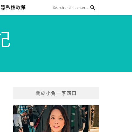
隱私權政策
記
關於小兔一家四口