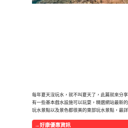
每年夏天沒玩水，就不叫夏天了，此篇就來分享
有一些基本戲水設施可以玩耍，精選網站最新的
玩水景點以及景色都很美的東部玩水景點，最詳
→好康優惠資訊