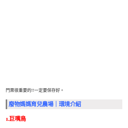
門票很重要的!!一定要保存好。
廢物媽媽育兒農場｜環境介紹
1.巨嘴鳥