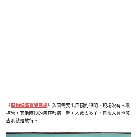
《
廢物媽媽育兒農場
》入園需要出示預約證明，現場沒有人數
控管，其他時段的遊客都擠一起，人數太多了，售票人員也沒
查明就是放行。