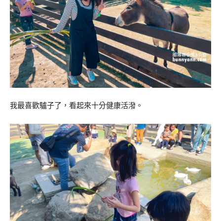
我最喜歡驢子了，看起來十分健康活潑。