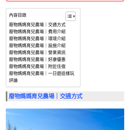
內容目錄
廢物媽媽育兒農場｜交通方式
廢物媽媽育兒農場｜費用介紹
廢物媽媽育兒農場｜環境介紹
廢物媽媽育兒農場｜設施介紹
廢物媽媽育兒農場｜營業資訊
廢物媽媽育兒農場｜好康優惠
廢物媽媽育兒農場｜附近住宿
廢物媽媽育兒農場｜一日遊這樣玩
評論
廢物媽媽育兒農場｜交通方式