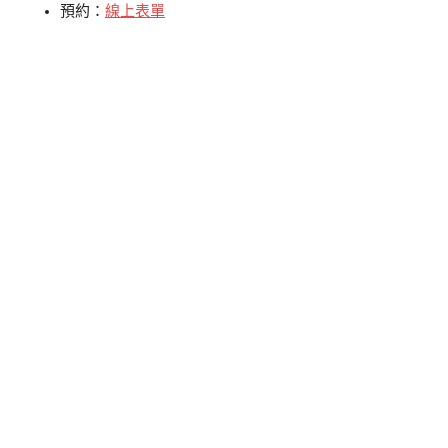
預約：
線上表單