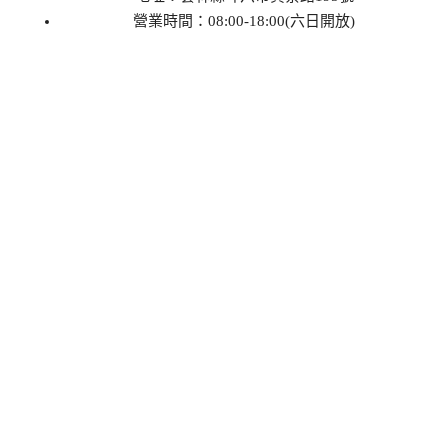
營業時間：08:00-18:00(六日開放)