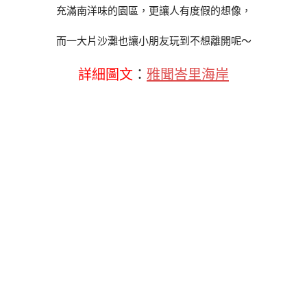
充滿南洋味的園區，更讓人有度假的想像，
而一大片沙灘也讓小朋友玩到不想離開呢～
詳細圖文
：
雅聞峇里海岸