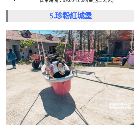
營業時間：09:00-18:00(星期二公休)
5.珍粉紅城堡