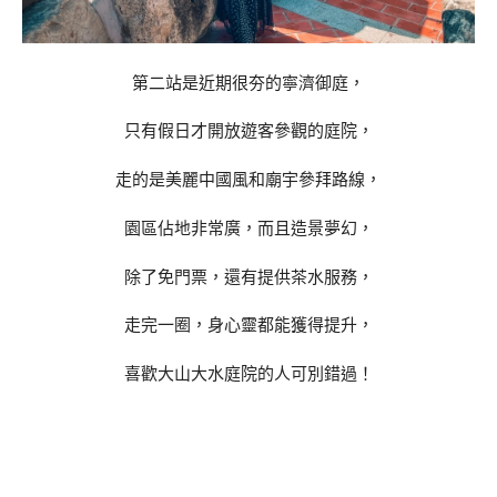
第二站是近期很夯的寧濟御庭，
只有假日才開放遊客參觀的庭院，
走的是美麗中國風和廟宇參拜路線，
園區佔地非常廣，而且造景夢幻，
除了免門票，還有提供茶水服務，
走完一圈，身心靈都能獲得提升，
喜歡大山大水庭院的人可別錯過！