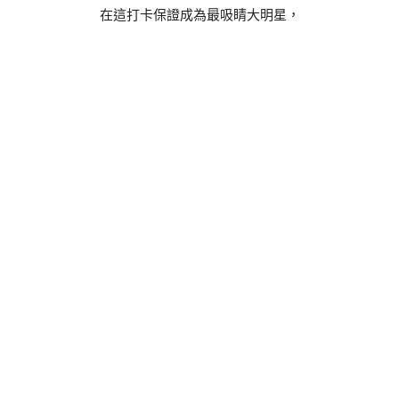
在這打卡保證成為最吸睛大明星，