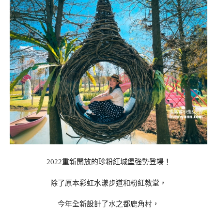
2022重新開放的珍粉紅城堡強勢登場！
除了原本彩虹水漾步道和粉紅教堂，
今年全新設計了水之都鹿角村，