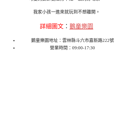
我家小孩一進來就玩到不想離開。
詳細圖文
：
鵝童樂園
鵝童樂園地址：雲林縣斗六市嘉新路222號
營業時間：09:00-17:30