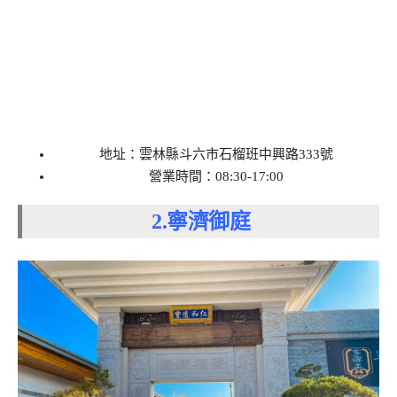
地址：雲林縣斗六市石榴班中興路333號
營業時間：08:30-17:00
2.寧濟御庭