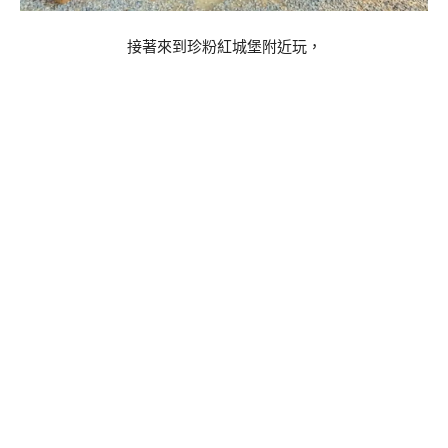
接著來到珍粉紅城堡附近玩，