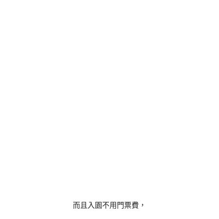
而且入園不用門票費，