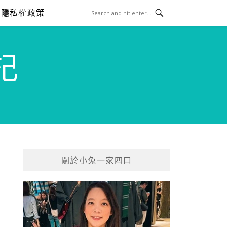
隱私權政策
記
關於小兔一家四口