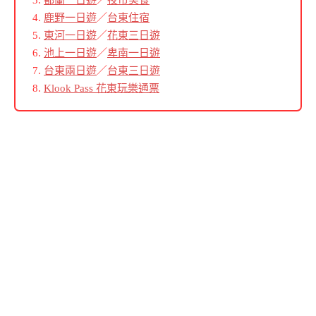
鹿野一日遊
／
台東住宿
東河一日遊
／
花東三日遊
池上一日遊
／
卑南一日遊
台東兩日遊
／
台東三日遊
Klook Pass 花東玩樂通票