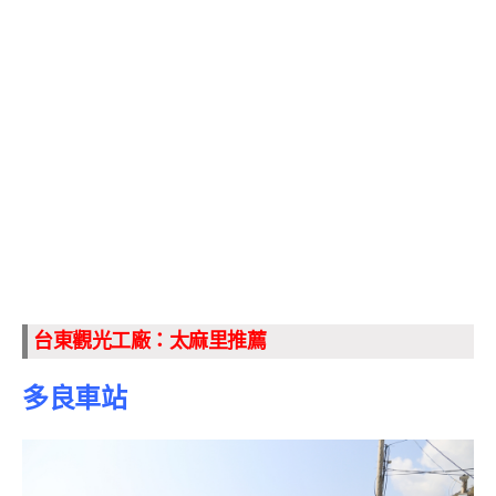
台東觀光工廠：太麻里推薦
多良車站