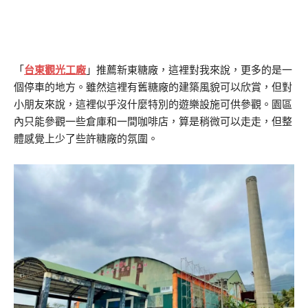
「
台東觀光工廠
」推薦新東糖廠，這裡對我來說，更多的是一
個停車的地方。雖然這裡有舊糖廠的建築風貌可以欣賞，但對
小朋友來說，這裡似乎沒什麼特別的遊樂設施可供參觀。園區
內只能參觀一些倉庫和一間咖啡店，算是稍微可以走走，但整
體感覺上少了些許糖廠的氛圍。