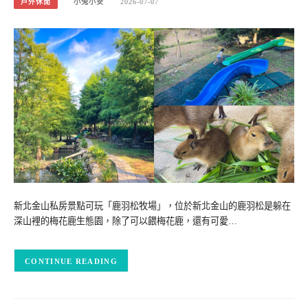
戶外休閒
小兔小安
2026-07-07
新北金山私房景點可玩「鹿羽松牧場」，位於新北金山的鹿羽松是躲在
深山裡的梅花鹿生態園，除了可以餵梅花鹿，還有可愛…
CONTINUE READING