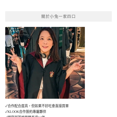
關於小兔一家四口
✓合作配合度高，但如果不好吃會直接買單
✓KLOOK合作簽約專屬夥伴