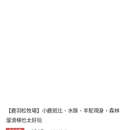
【鹿羽松牧場】小鹿斑比、水豚、羊駝現身，森林
溜滑梯也太好玩