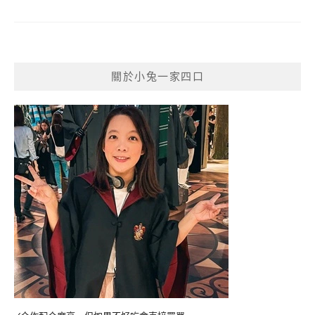
關於小兔一家四口