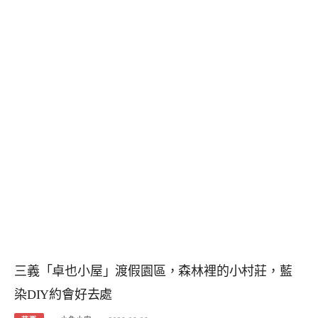
三義「卓也小屋」渡假園區，森林裡的小村莊，藍
染DIY約會好去處