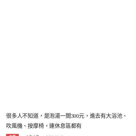
很多人不知道，是泡湯一間300元，進去有大浴池、
吹風機、按摩椅，連休息區都有