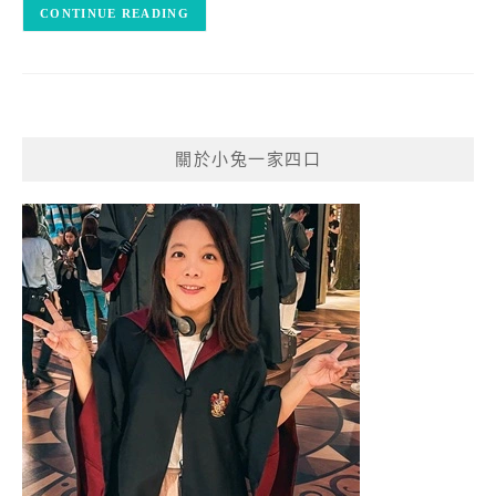
CONTINUE READING
關於小兔一家四口