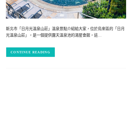
新北市「日月光溫泉山莊」溫泉景點介紹給大家，位於烏來區的「日月
光溫泉山莊」，是一個提供露天溫泉池的湯屋會館，這…
CONTINUE READING