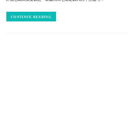
CONTINUE READING