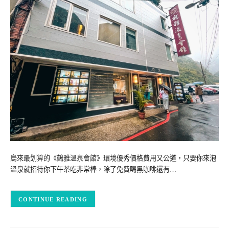
烏來最划算的《鶴雅溫泉會館》環境優秀價格費用又公道，只要你來泡
溫泉就招待你下午茶吃非常棒，除了免費喝黑咖啡還有…
CONTINUE READING