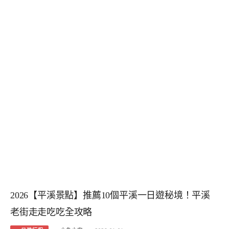
2026【平溪景點】推薦10個平溪一日遊秘境！平溪
老街走走吃吃全攻略