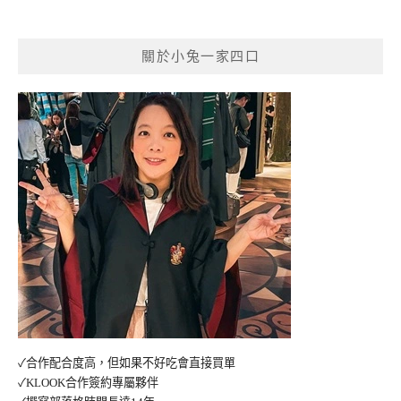
關於小兔一家四口
✓合作配合度高，但如果不好吃會直接買單
✓KLOOK合作簽約專屬夥伴