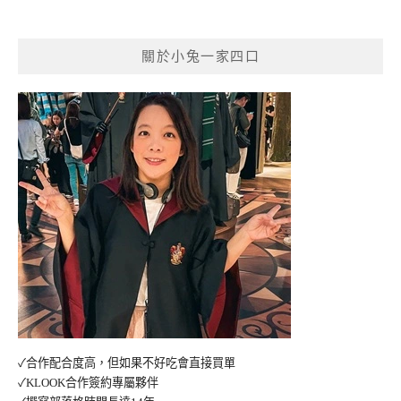
關於小兔一家四口
✓合作配合度高，但如果不好吃會直接買單
✓KLOOK合作簽約專屬夥伴