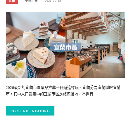
宜蘭
小兔小安
2026-05-18
2026最新的宜蘭市區景點推薦一日遊這樣玩，宜蘭分為宜蘭縣跟宜蘭
市，其中人口最集中的宜蘭市區是旅遊勝地，不僅有…
CONTINUE READING