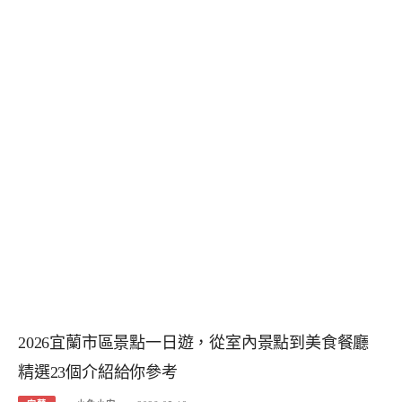
2026宜蘭市區景點一日遊，從室內景點到美食餐廳
精選23個介紹給你參考