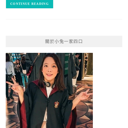
CONTINUE READING
關於小兔一家四口