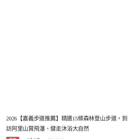
2026【嘉義步道推薦】精選15條森林登山步道，到
訪阿里山賞飛瀑、健走沐浴大自然