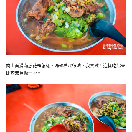
肉上面滿滿蔥花是怎樣，湯頭看起很清，我喜歡！這樣吃起來
比較無負擔一些。