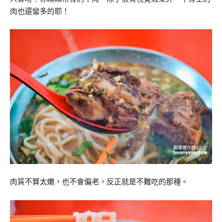
肉也還蠻多的耶！
肉質不算太嫩，也不會偏老，反正就是不難吃的那種。