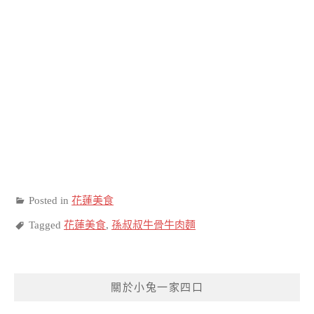
Posted in
花蓮美食
Tagged
花蓮美食
,
孫叔叔牛骨牛肉麵
關於小兔一家四口