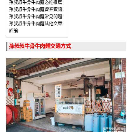
孫叔叔牛骨牛肉麵必吃推薦
孫叔叔牛骨牛肉麵營業資訊
孫叔叔牛骨牛肉麵常見問題
孫叔叔牛骨牛肉麵其他文章
評論
孫叔叔牛骨牛肉麵交通方式