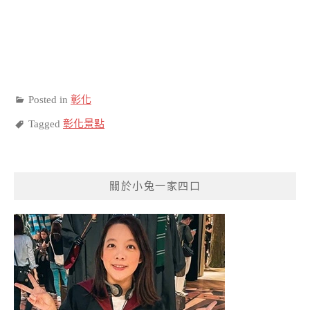
Posted in
彰化
Tagged
彰化景點
關於小兔一家四口