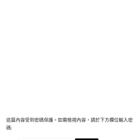
這篇內容受到密碼保護。如需檢視內容，請於下方欄位輸入密
碼: