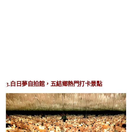
3.白日夢自拍館，五結鄉熱門打卡景點