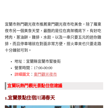
宜蘭市熱門觀光夜市推薦東門觀光夜市吃美食，除了羅東
夜市另一個美食天堂，最酷的是位在高架橋底下，有好吃
烤肉，蔥油餅，雞排，水餃，以及一串只要五元的迷你雞
排，而且停車場就在對面非常方便，搭火車來也只要走路
十分鐘就可到。
地址：宜蘭縣宜蘭市聖後街
營業時間：17:00-00:00
詳細圖文
：
東門觀光夜市
宜蘭玩熱門觀光景點住宿建議
1.宜蘭景點住宿川湯春天