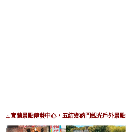
4.宜蘭景點傳藝中心，五結鄉熱門觀光戶外景點