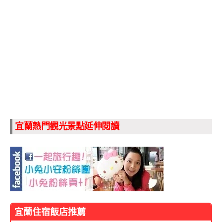
宜蘭熱門觀光景點延伸閱讀
宜蘭住宿飯店推薦