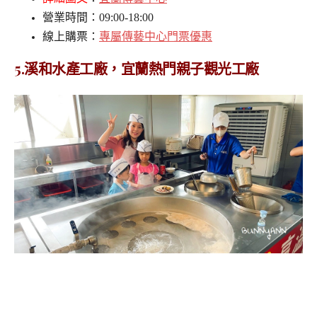
營業時間：09:00-18:00
線上購票：
專屬傳藝中心門票優惠
5.溪和
水產工廠，宜蘭熱門親子觀光工廠