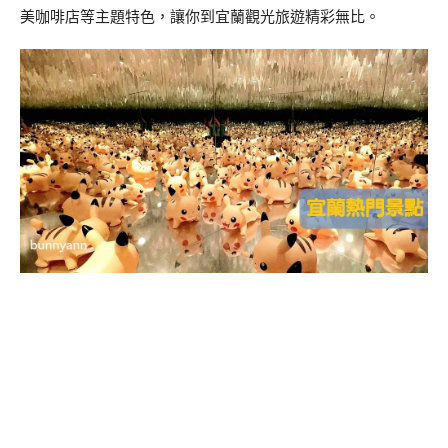
美咖啡店等主題特色，讓你到宜蘭觀光旅遊精彩無比。