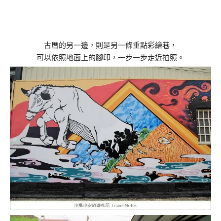
古厝的另一邊，則是另一條重點彩繪巷，
可以依照地面上的腳印，一步一步走近拍照。