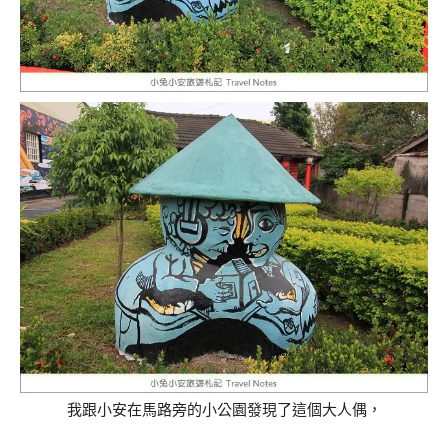
我跟小安在馬路旁的小公園發現了這個大人偶，