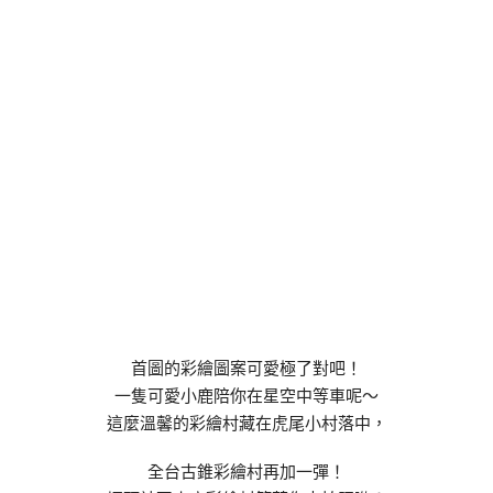
首圖的彩繪圖案可愛極了對吧！
一隻可愛小鹿陪你在星空中等車呢～
這麼溫馨的彩繪村藏在虎尾小村落中，
全台古錐彩繪村再加一彈！