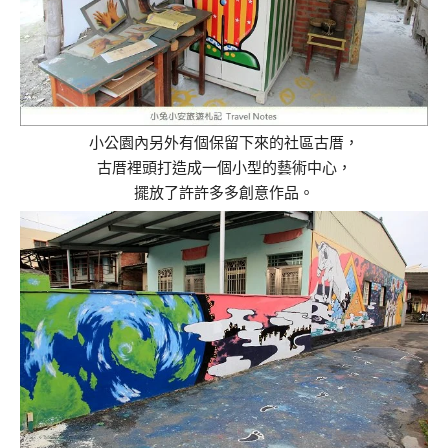
小公園內另外有個保留下來的社區古厝，
古厝裡頭打造成一個小型的藝術中心，
擺放了許許多多創意作品。