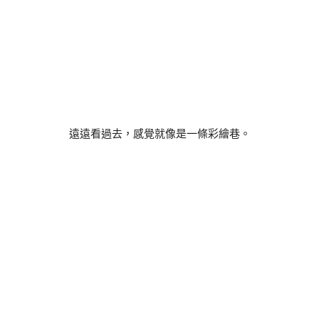
遠遠看過去，感覺就像是一條彩繪巷。