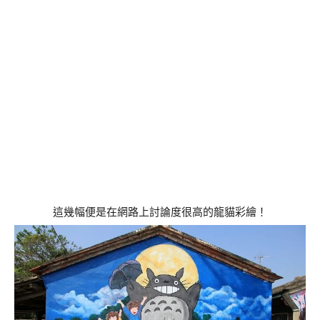
這幾幅便是在網路上討論度很高的龍貓彩繪！