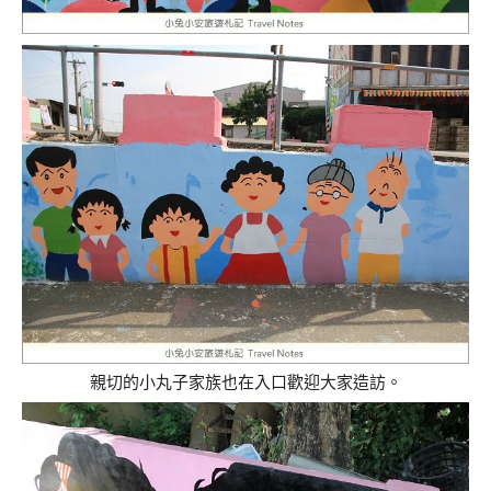
親切的小丸子家族也在入口歡迎大家造訪。