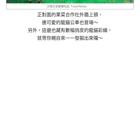
正對面的果菜合作社外牆上頭，
連可愛的龍貓公車也登場～
另外，這邊也藏有數幅俏皮的龍貓彩繪，
就等你親自來一一發掘出來囉～