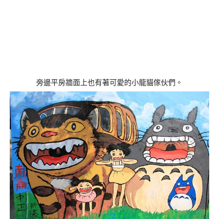
旁邊平房牆面上也有著可愛的小龍貓傢伙們。