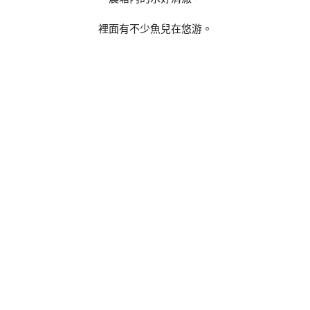
裡面有不少魚兒在悠游。