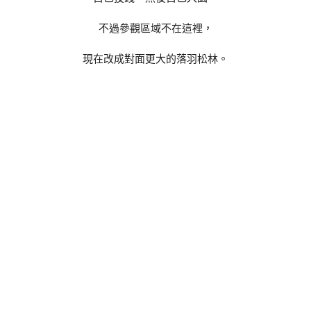
不過參觀區域不在這裡，
現在改成對面更大的落羽松林。