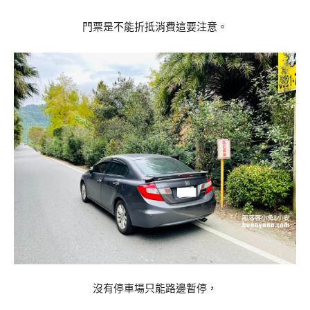
門票是不能折抵消費這要注意。
沒有停車場只能路邊暫停，