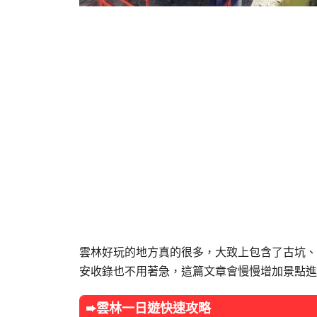
雲林好玩的地方真的很多，大致上包含了古坑、
安收錄也不用著急，這篇文章會慢慢增加景點進
➨雲林
一日遊快速攻略