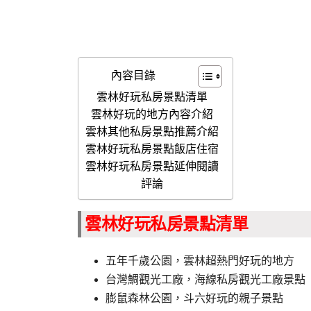
內容目錄
雲林好玩私房景點清單
雲林好玩的地方內容介紹
雲林其他私房景點推薦介紹
雲林好玩私房景點飯店住宿
雲林好玩私房景點延伸閱讀
評論
雲林好玩私房景點清單
五年千歲公園，雲林超熱門好玩的地方
台灣鯛觀光工廠，海線私房觀光工廠景點
膨鼠森林公園，斗六好玩的親子景點