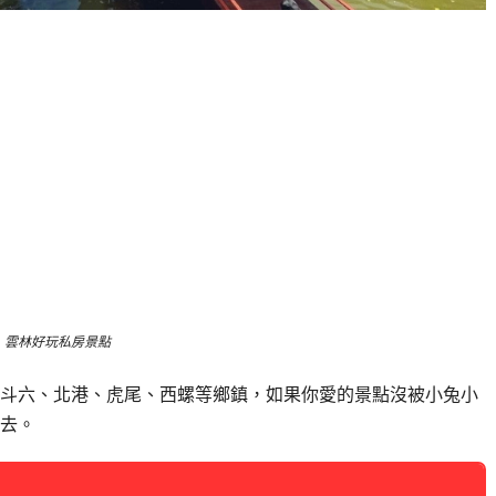
雲林好玩私房景點
斗六、北港、虎尾、西螺等鄉鎮，如果你愛的景點沒被小兔小
去。