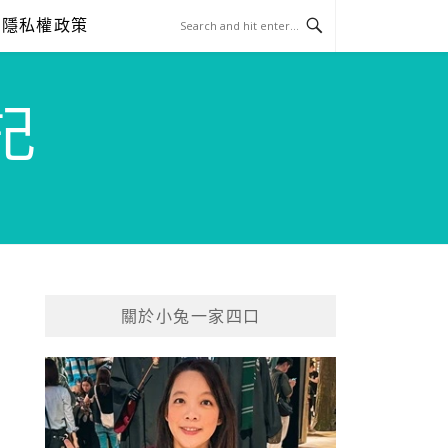
隱私權政策
記
關於小兔一家四口