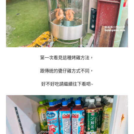
第一次看見這種烤雞方法，
跟傳統的甕仔雞方式不同，
好不好吃請繼續往下看吧~