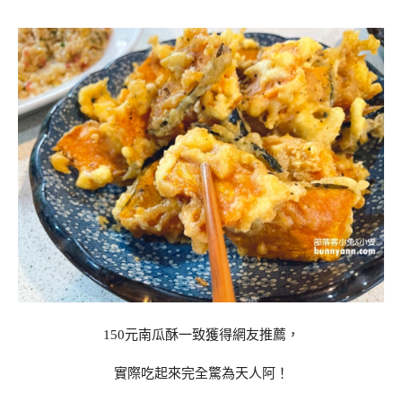
150元南瓜酥一致獲得網友推薦，
實際吃起來完全驚為天人阿！