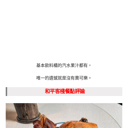
基本飲料櫃的汽水果汁都有，
唯一的遺憾就是沒有賣可樂。
和平客棧餐點評論