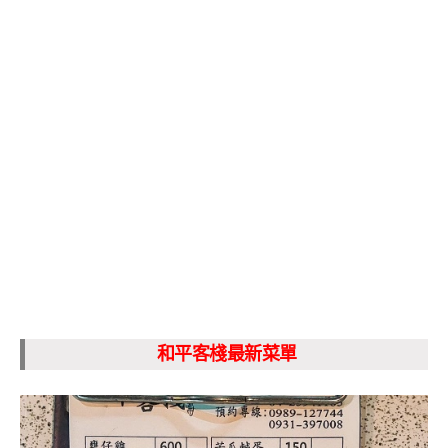
和平客棧最新菜單