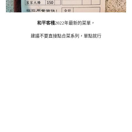
和平客棧
2022年最新的菜單，
建議不要直接點合菜系列，單點就行