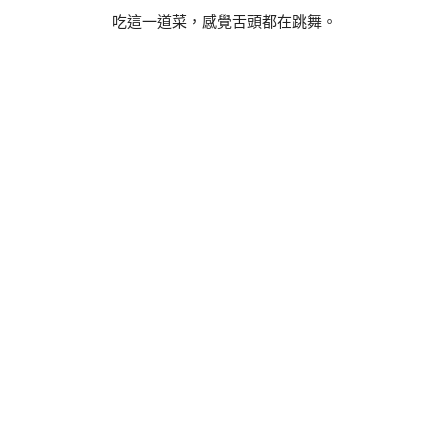
吃這一道菜，感覺舌頭都在跳舞。