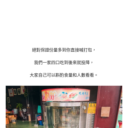
絕對保證份量多到你直接喊打包，
我們一家四口吃到後來就投降，
大家自己可以斟酌食量和人數看看。