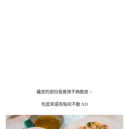
雞皮的部份我覺得不夠脆皮，
吃起來還有點咬不動 XD