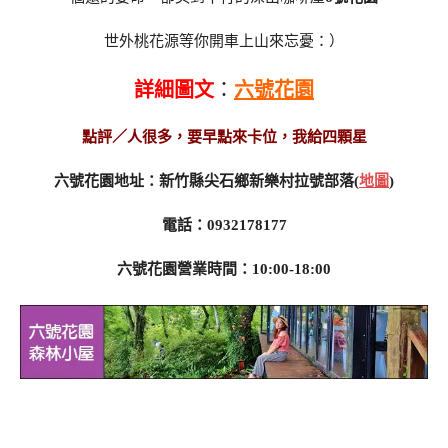
世外桃花源等你開車上山來忘憂：）
詳細圖文
：
六號花園
點評／人很多，要早點來卡位，我給四顆星
六號花園地址：新竹縣尖石鄉新樂村拉號部落(
地圖
)
電話：0932178177
六號花園營業時間：10:00-18:00