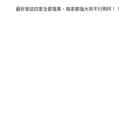
最好是這四家全都蒐集，每家都強大到不行啊阿！！