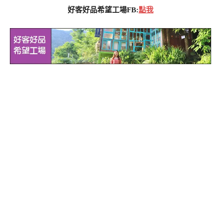
好客好品希望工場FB:
點我