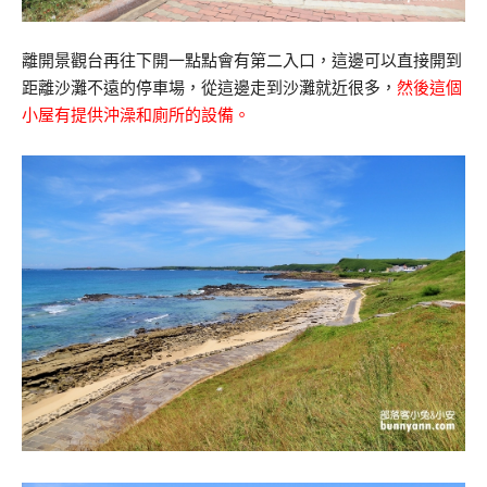
離開景觀台再往下開一點點會有第二入口，這邊可以直接開到
距離沙灘不遠的停車場，從這邊走到沙灘就近很多，
然後這個
小屋有提供沖澡和廁所的設備。