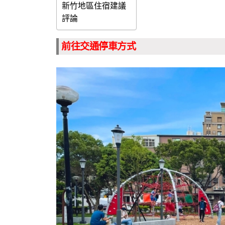
新竹地區住宿建議
評論
前往交通停車方式