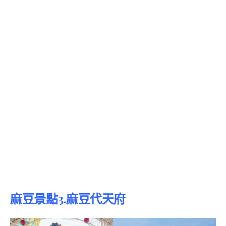
麻豆景點3.麻豆代天府