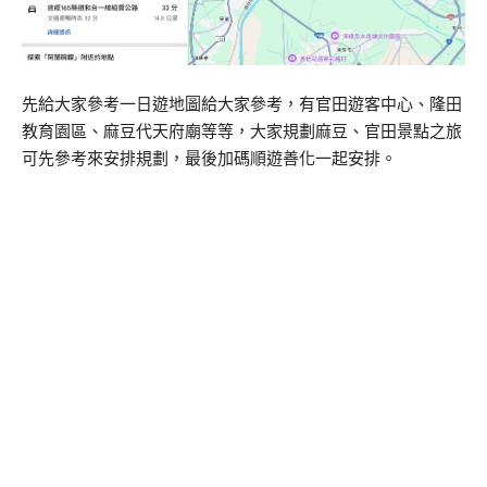
先給大家參考一日遊地圖給大家參考，有官田遊客中心、隆田
教育園區、麻豆代天府廟等等，大家規劃麻豆、官田景點之旅
可先參考來安排規劃，最後加碼順遊善化一起安排。