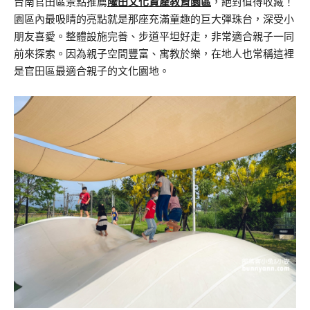
台南官田區景點推薦
隆田文化資產教育園區
，絕對值得收藏！
園區內最吸睛的亮點就是那座充滿童趣的巨大彈珠台，深受小
朋友喜愛。整體設施完善、步道平坦好走，非常適合親子一同
前來探索。因為親子空間豐富、寓教於樂，在地人也常稱這裡
是官田區最適合親子的文化園地。