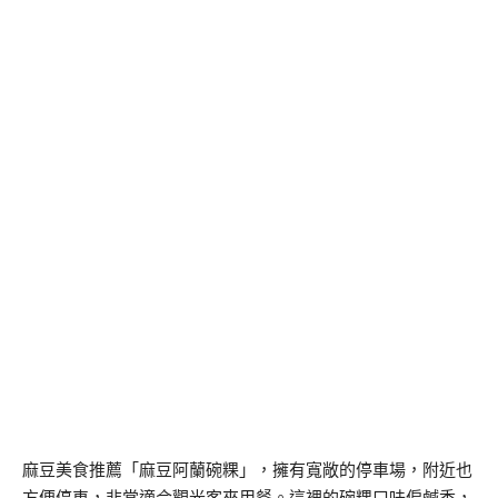
麻豆美食推薦「麻豆阿蘭碗粿」，擁有寬敞的停車場，附近也