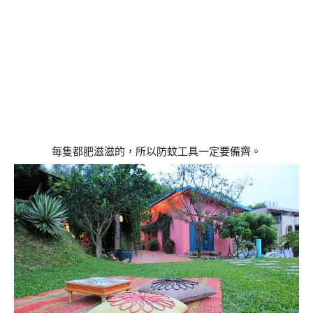
每隻都肥滋滋的，所以防蚊工具一定要備齊。