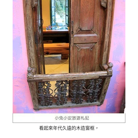
看起來年代久遠的木造窗框，