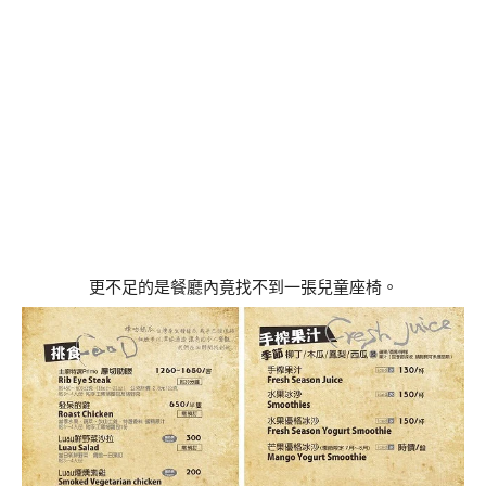
更不足的是餐廳內竟找不到一張兒童座椅。