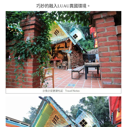
巧妙的融入LUAU異國環境。