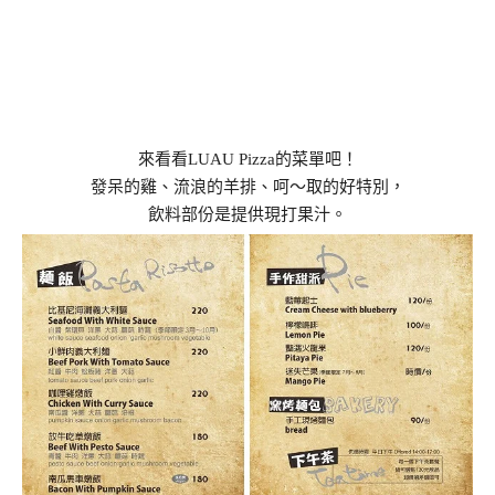
來看看LUAU Pizza的菜單吧！
發呆的雞、流浪的羊排、呵～取的好特別，
飲料部份是提供現打果汁。