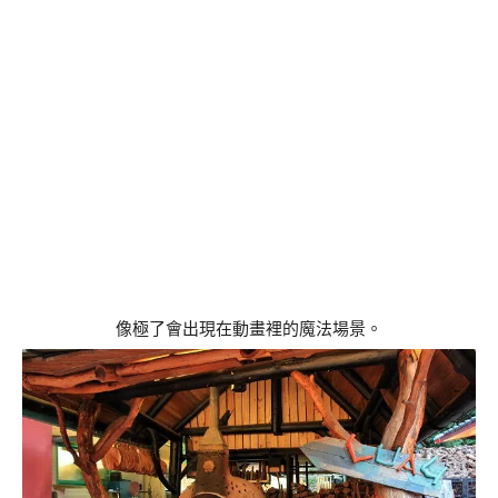
像極了會出現在動畫裡的魔法場景。