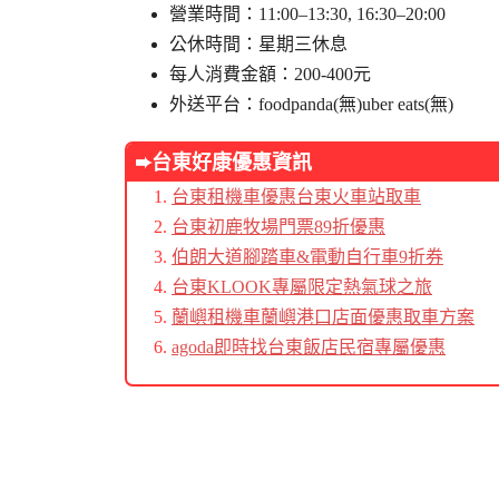
營業時間：11:00–13:30, 16:30–20:00
公休時間：星期三休息
每人消費金額：200-400元
外送平台：foodpanda(無)uber eats(無)
➨台東好康優惠資訊
台東租機車優惠台東火車站取車
台東初鹿牧場門票89折優惠
伯朗大道腳踏車&電動自行車9折券
台東KLOOK專屬限定熱氣球之旅
蘭嶼租機車蘭嶼港口店面優惠取車方案
agoda即時找台東飯店民宿專屬優惠