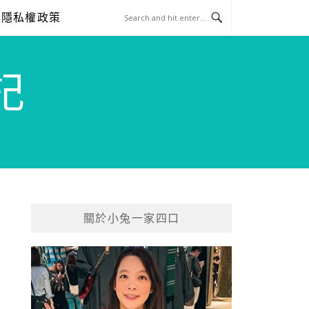
隱私權政策
記
關於小兔一家四口