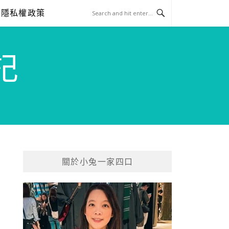
隱私權政策
記
關於小兔一家四口