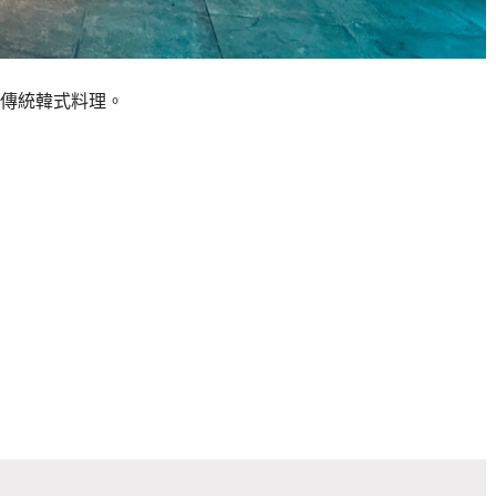
傳統韓式料理。