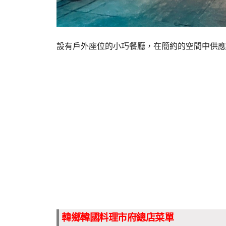
設有戶外座位的小巧餐廳，在簡約的空間中供應
韓鄉韓國料理市府總店菜單