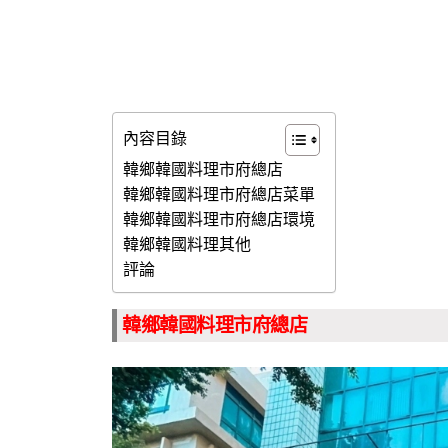
內容目錄
韓鄉韓國料理市府總店
韓鄉韓國料理市府總店菜單
韓鄉韓國料理市府總店環境
韓鄉韓國料理其他
評論
韓鄉韓國料理市府總店