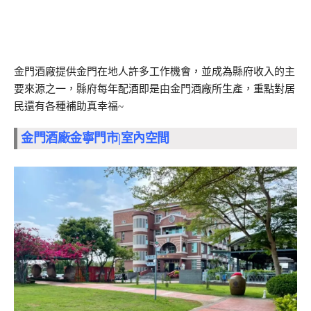
金門酒廠提供金門在地人許多工作機會，並成為縣府收入的主
要來源之一，縣府每年配酒即是由金門酒廠所生產，重點對居
民還有各種補助真幸福~
金門酒廠金寧門市|室內空間