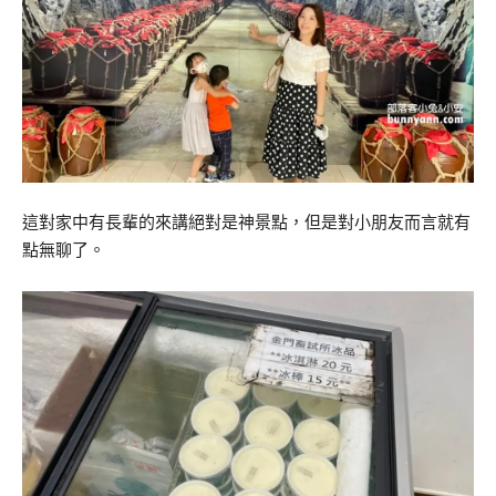
這對家中有長輩的來講絕對是神景點，但是對小朋友而言就有
點無聊了。