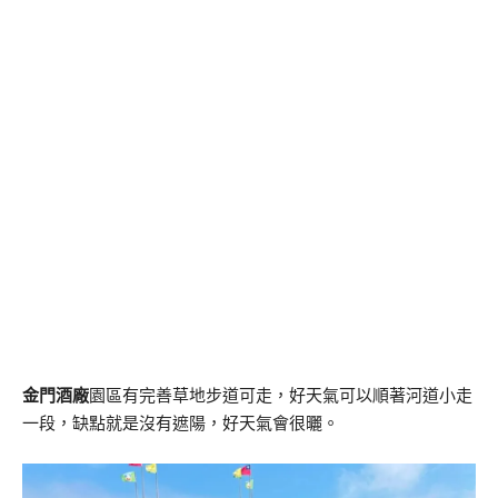
金門酒廠
園區有完善草地步道可走，好天氣可以順著河道小走
一段，缺點就是沒有遮陽，好天氣會很曬。