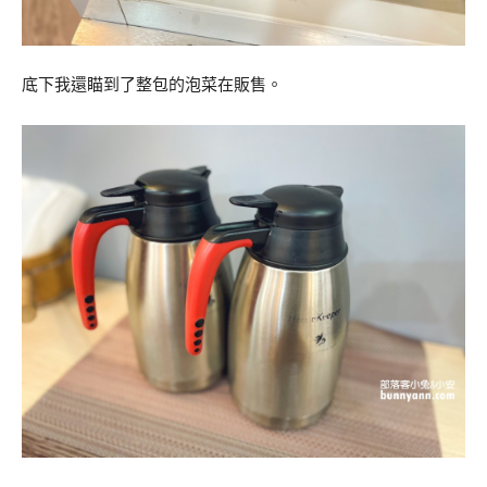
底下我還瞄到了整包的泡菜在販售。