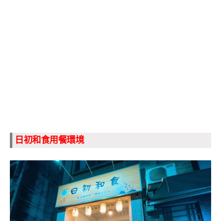
日初和食用餐環境