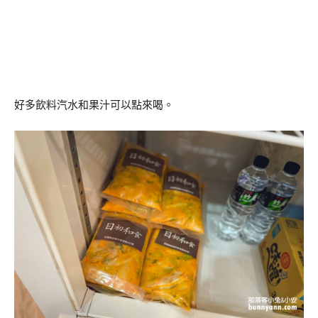
好多飲料汽水和果汁可以點來喝。