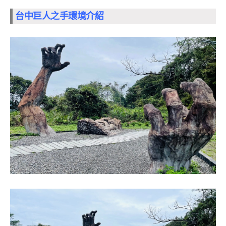
台中巨人之手環境介紹