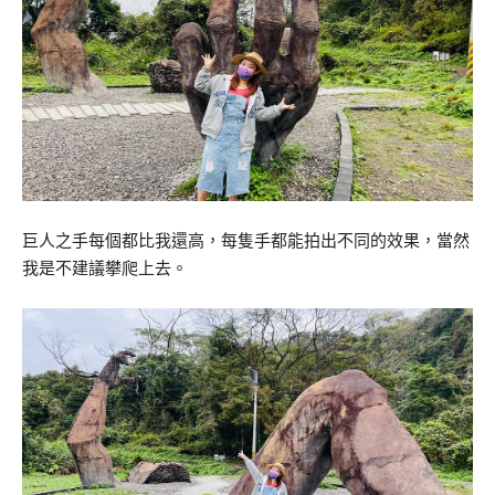
巨人之手每個都比我還高，每隻手都能拍出不同的效果，當然
我是不建議攀爬上去。