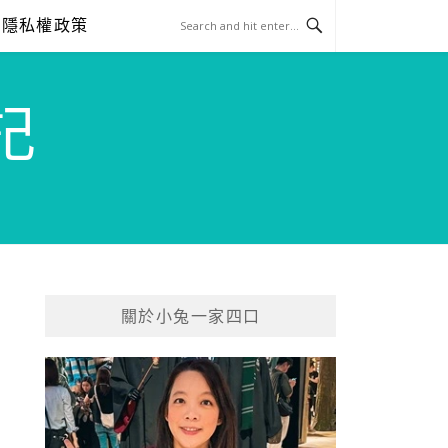
隱私權政策
記
關於小兔一家四口