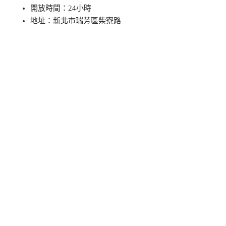
開放時間：24小時
地址：新北市瑞芳區柴寮路