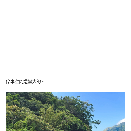
停車空間還蠻大的。