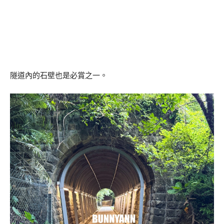
隧道內的石壁也是必賞之一。