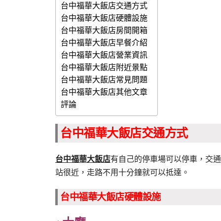
台中福華大飯店交通方式
台中福華大飯店硬體設施
台中福華大飯店房間開箱
台中福華大飯店早餐介紹
台中福華大飯店營業資訊
台中福華大飯店附近景點
台中福華大飯店常見問題
台中福華大飯店其他文章
評論
台中福華大飯店交通方式
台中福華大飯店
有自己的停車場可以停車，交通
站很近，走路不用十分鐘就可以抵達。
台中福華大飯店硬體設施