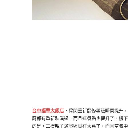
台中福華大飯店
，房間重新翻修等級瞬間提升，
廳都有重新裝潢過，而且連餐點也提升了，樓下
的是，二樓親子遊戲區實在太舊了，而且空氣中