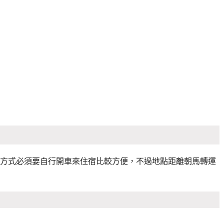
方式必須要自行開車來住宿比較方便，不過地點距離朝馬轉運