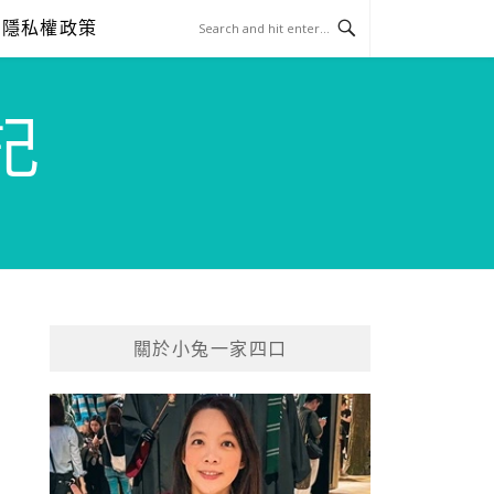
隱私權政策
記
關於小兔一家四口