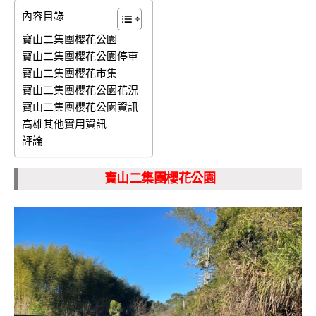
內容目錄
寶山二集團櫻花公園
寶山二集團櫻花公園停車
寶山二集團櫻花市集
寶山二集團櫻花公園花況
寶山二集團櫻花公園資訊
高雄其他實用資訊
評論
寶山二集團櫻花公園