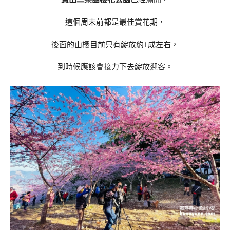
這個周末前都是最佳賞花期，
後面的山櫻目前只有綻放約1成左右，
到時候應該會接力下去綻放迎客。