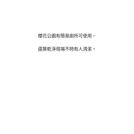
櫻花公園有簡易廁所可使用，
還算乾淨現場不時有人清潔。