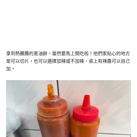
拿到熱騰騰的蔥油餅，當然要馬上開吃啦！他們家貼心的地方
是可以切片，也可以選擇加辣或不加辣，桌上有辣醬可以自己
加。