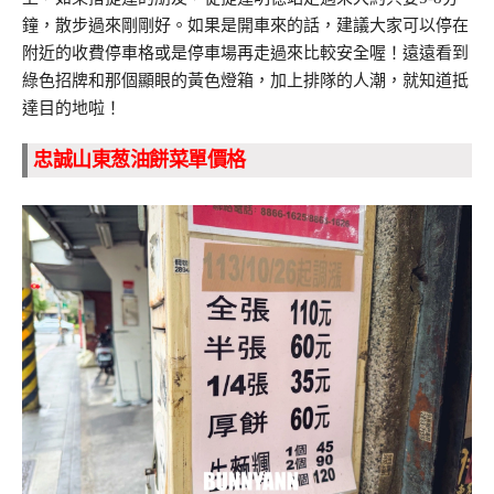
鐘，散步過來剛剛好。如果是開車來的話，建議大家可以停在
附近的收費停車格或是停車場再走過來比較安全喔！遠遠看到
綠色招牌和那個顯眼的黃色燈箱，加上排隊的人潮，就知道抵
達目的地啦！
忠誠山東葱油餅菜單價格