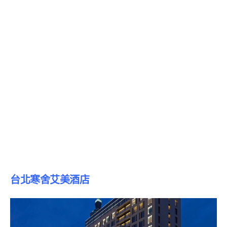
台北寒舍艾美酒店