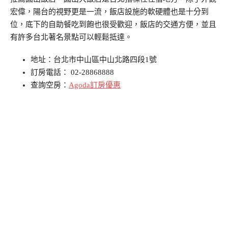
宏偉，陽台的視野更是一流，飯店設施的軟硬體也是十分到
位，底下的自助餐吃到飽也很受歡迎，飯店的交通方便，並且
有許多台北著名景點可以輕鬆抵達。
地址：台北市中山區中山北路四段1號
訂房電話： 02-28868888
查詢空房：
Agoda訂房優惠