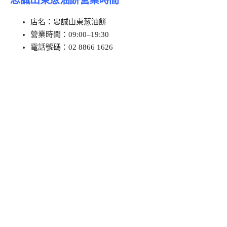
店名：忠誠山東葱油餅
營業時間：09:00–19:30
電話號碼：02 8866 1626