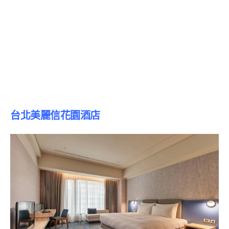
台北美麗信花園酒店