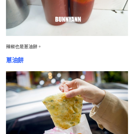
辣椒也是蔥油餅。
蔥油餅