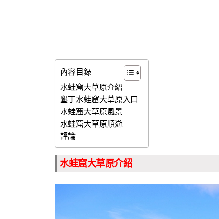
內容目錄
水蛙窟大草原介紹
墾丁水蛙窟大草原入口
水蛙窟大草原風景
水蛙窟大草原順遊
評論
水蛙窟大草原介紹