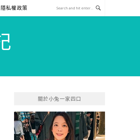
隱私權政策
記
關於小兔一家四口