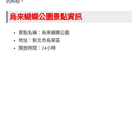
的糾紛。
烏來蝴蝶公園景點資訊
景點名稱：烏來蝴蝶公園
地址：新北市烏來區
開放時間：24小時