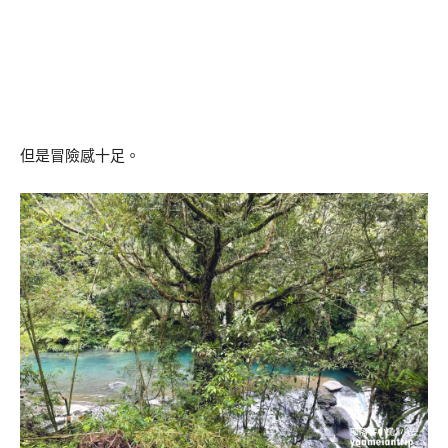
但是冒險感十足。