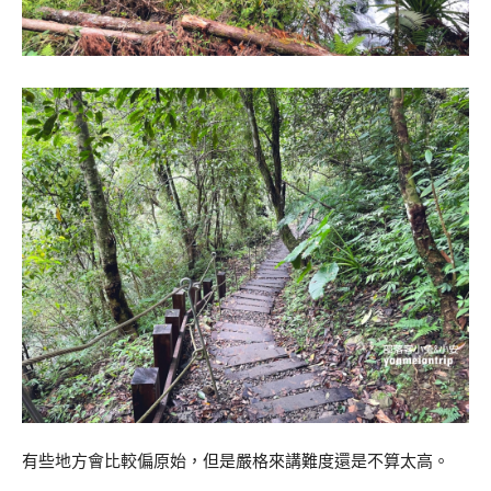
有些地方會比較偏原始，但是嚴格來講難度還是不算太高。