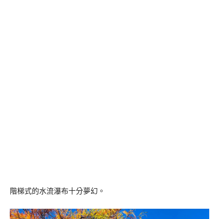
階梯式的水流瀑布十分夢幻。