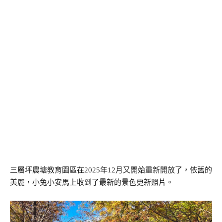
三層坪農塘教育園區在2025年12月又開始重新開放了，依舊的
美麗，小兔小安馬上收到了最新的景色更新照片。