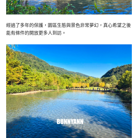
經過了多年的保護，園區生態與景色非常夢幻，真心希望之後
能有條件的開放更多人到訪。