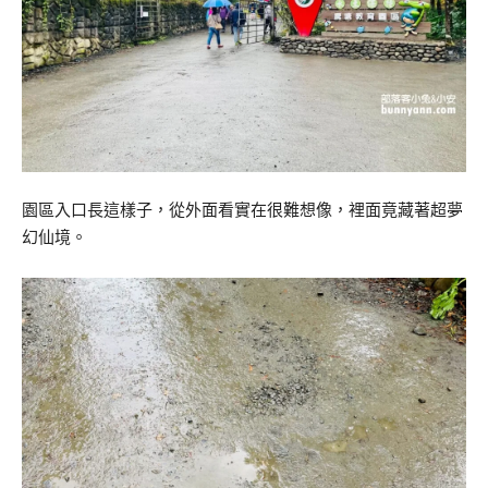
園區入口長這樣子，從外面看實在很難想像，裡面竟藏著超夢
幻仙境。