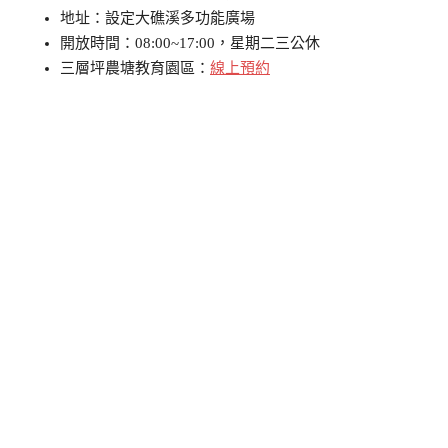
地址：設定大礁溪多功能廣場
開放時間：08:00~17:00，星期二三公休
三層坪農塘教育園區：
線上預約