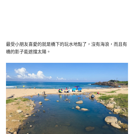
最受小朋友喜愛的就是橋下的玩水地點了，沒有海浪，而且有
橋的影子能遮擋太陽。