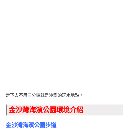
走下去不用三分鐘就是沙灘的玩水地點。
金沙灣海濱公園環境介紹
金沙灣海濱公園步道