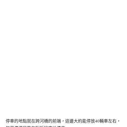
停車的地點就在跨河橋的前端，這邊大約能停放40輛車左右，