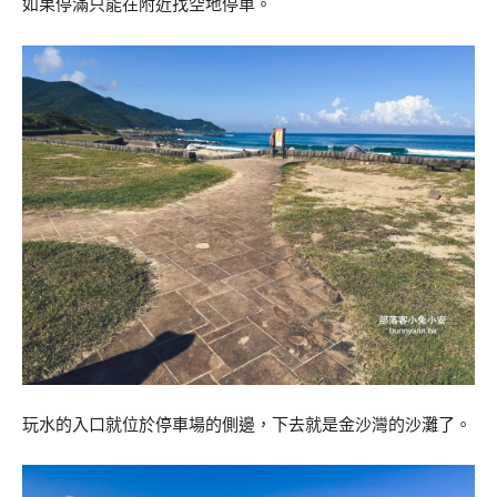
如果停滿只能在附近找空地停車。
玩水的入口就位於停車場的側邊，下去就是金沙灣的沙灘了。