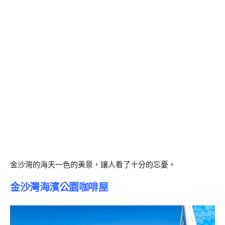
金沙灣的海天一色的美景，讓人看了十分的忘憂。
金沙灣海濱公園咖啡屋