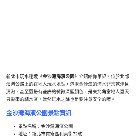
新北市玩水秘境《
金沙灣海濱公園
》介紹給你筆記，位於北部
濱海公路上的在地人玩水地點，這處金沙灣的海水非常乾淨且
清澈，甚至還帶有些許的微微深藍顏色，是東北角當地人夏天
最愛來的戲水區，當然玩水之餘也是要注意安全的唷。
金沙灣海濱公園景點資訊
景點名稱：金沙灣海濱公園
地址：新北市貢寮區和美街72號