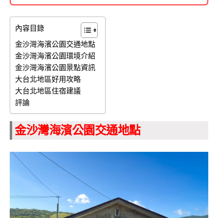
內容目錄
金沙灣海濱公園交通地點
金沙灣海濱公園環境介紹
金沙灣海濱公園景點資訊
大台北地區好用攻略
大台北地區住宿建議
評論
金沙灣海濱公園交通地點