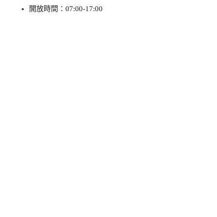
開放時間：07:00-17:00